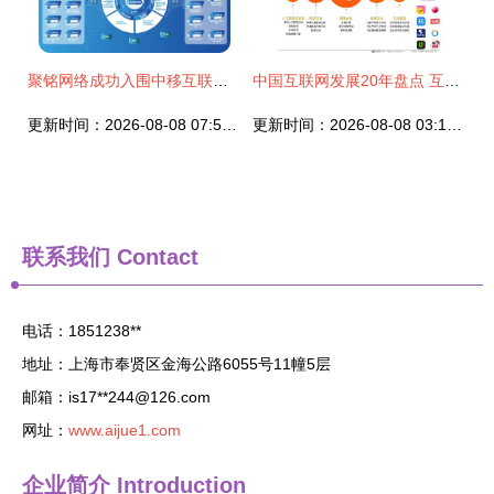
聚铭网络成功入围中移互联网项目能力库合作伙伴，共筑互联网安全服务新生态
中国互联网发展20年盘点 互联网安全服务的演变与挑战
更新时间：2026-08-08 07:59:40
更新时间：2026-08-08 03:15:21
联系我们
Contact
电话：1851238**
地址：上海市奉贤区金海公路6055号11幢5层
邮箱：is17**
244@126.com
网址：
www.aijue1.com
企业简介
Introduction