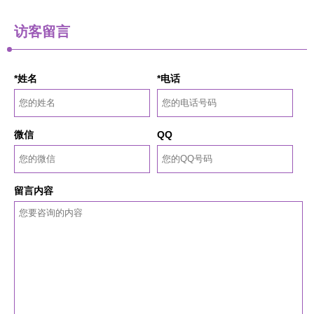
访客留言
*姓名
*电话
微信
QQ
留言内容