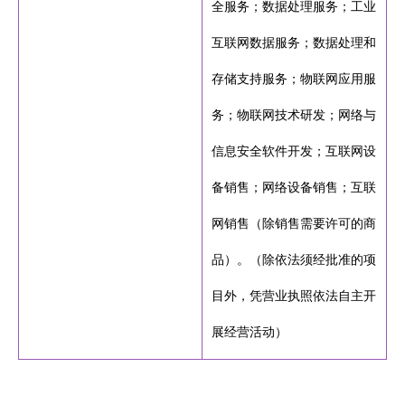
全服务；数据处理服务；工业
互联网数据服务；数据处理和
存储支持服务；物联网应用服
务；物联网技术研发；网络与
信息安全软件开发；互联网设
备销售；网络设备销售；互联
网销售（除销售需要许可的商
品）。（除依法须经批准的项
目外，凭营业执照依法自主开
展经营活动）