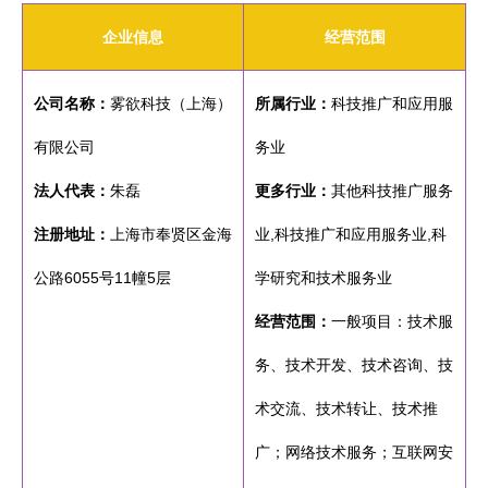
企业信息
经营范围
公司名称：
雾欲科技（上海）
所属行业：
科技推广和应用服
有限公司
务业
法人代表：
朱磊
更多行业：
其他科技推广服务
注册地址：
上海市奉贤区金海
业,科技推广和应用服务业,科
公路6055号11幢5层
学研究和技术服务业
经营范围：
一般项目：技术服
务、技术开发、技术咨询、技
术交流、技术转让、技术推
广；网络技术服务；互联网安