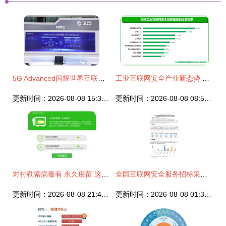
5G Advanced闪耀世界互联网大会 中国移动展示赋能数字化社会全图景与互联网安全新屏障
工业互联网安全产业新态势 从边界防御迈向内生防护
更新时间：2026-08-08 15:37:46
更新时间：2026-08-08 08:53:35
对付勒索病毒有 永久疫苗 这家公司创造了五大发明
全国互联网安全服务招标采购市场分析报告 2021
更新时间：2026-08-08 21:44:12
更新时间：2026-08-08 01:34:30