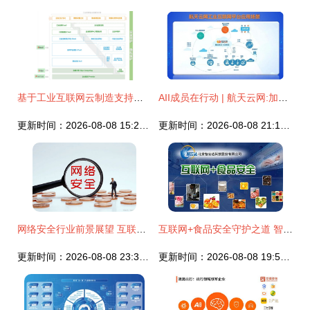
基于工业互联网云制造支持系统的精细化柔性智能工厂建设与互联网安全服务融合探究
AII成员在行动 | 航天云网:加速工业互联网新基建投资，驱动制造业赋能与互联网安全服务
更新时间：2026-08-08 15:28:47
更新时间：2026-08-08 21:17:30
网络安全行业前景展望 互联网安全服务的黄金时代
互联网+食品安全守护之道 智云达势在必行
更新时间：2026-08-08 23:32:00
更新时间：2026-08-08 19:55:08