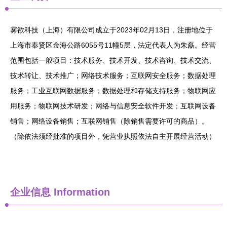
雾欲科技（上海）有限公司成立于2023年02月13日，注册地位于
上海市奉贤区金海公路6055号11幢5层，法定代表人为朱磊。经营
范围包括一般项目：技术服务、技术开发、技术咨询、技术交流、
技术转让、技术推广；网络技术服务；互联网安全服务；数据处理
服务；工业互联网数据服务；数据处理和存储支持服务；物联网应
用服务；物联网技术研发；网络与信息安全软件开发；互联网设备
销售；网络设备销售；互联网销售（除销售需要许可的商品）。
（除依法须经批准的项目外，凭营业执照依法自主开展经营活动）
企业信息
Information