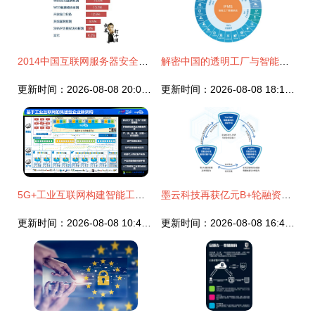
2014中国互联网服务器安全报告 挑战与应对
解密中国的透明工厂与智能制造 工业互联网科技巨头与互联网安全服务背后的力量
更新时间：2026-08-08 20:04:16
更新时间：2026-08-08 18:19:21
5G+工业互联网构建智能工厂 应用场景与安全挑战
墨云科技再获亿元B+轮融资，聚焦智能网络安全攻防技术
更新时间：2026-08-08 10:46:24
更新时间：2026-08-08 16:47:36