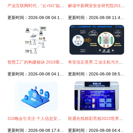
产业互联网时代，“云+5G”如何抵御数据安全风险？
解读中新网安安全研究院2017Q2威胁情报总结报告 互联网安全服务新趋势
更新时间：2026-08-08 04:15:16
更新时间：2026-08-08 11:48:40
智慧工厂的构建秘诀 2019慕尼黑上海电子展揭秘互联网安全服务新趋势
奇安信左英男:工业主机与大数据安全是工业互联网时代需要关注的两大问题 | 数博会
更新时间：2026-08-08 04:11:32
更新时间：2026-08-08 08:55:15
315晚会引关注 个人信息安全再成焦点，互联网安全服务迎新挑战
联通在线精彩亮相2023世界互联网大会 打造卓越互联网安全服务新篇章
更新时间：2026-08-08 17:41:18
更新时间：2026-08-08 04:49:53